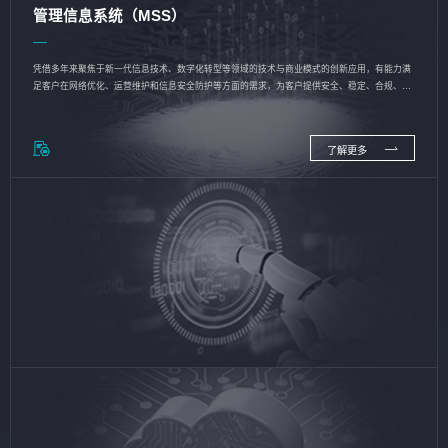
管理信息系统（MSS）
凭借多年来聚焦于新一代信息技术、数字化转型等领域的技术与商业模式的创新应用，有能力满
足客户在网络优化、运营维护和信息安全防护等方面的需求，为客户提供安全、稳定、合规、持
续的信息技术服务
了解更多