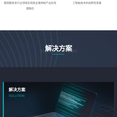
联网服务多行业领域实现商业落地和产业的深
工智能技术的创新性发展
度融合
解决方案
THE SOLUTION
解决方案
SOLUTION