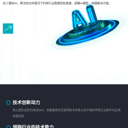
在少量的AI、算法知识的情况下利用行业数据轻松搭建、部署AI模型，构建解决方案。
技术创新动力
核心团队成员均来自IBM，具备雄厚的互联网技术背景以及丰富的传统企业数字化应用
场景经验
领跑行业的技术势力