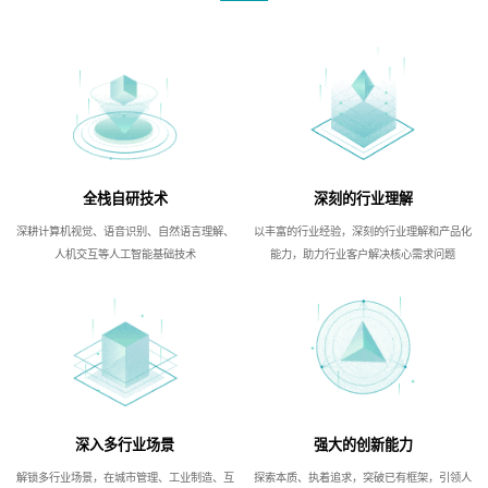
全栈自研技术
深刻的行业理解
深耕计算机视觉、语音识别、自然语言理解、
以丰富的行业经验，深刻的行业理解和产品化
人机交互等人工智能基础技术
能力，助力行业客户解决核心需求问题
深入多行业场景
强大的创新能力
解锁多行业场景，在城市管理、工业制造、互
探索本质、执着追求，突破已有框架，引领人