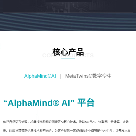
核心产品
CORE PRODUCTS
AlphaMind®AI
MetaTwins®数字孪生
“AlphaMind® AI” 平台
依托自然语言处理，机器视觉和知识图谱等AI核心技术，推动5G与AI、物联网、云计算、大数
据、边缘计算等新信息技术紧密融合，为客户提供一套成熟的企业级智能化AI中台，让开发人员