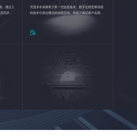
验视角，通过三
凭借多年来聚焦于新一代信息技术、数字化转型等领域
状态同步呈
的技术与商业模式的创新应用，有能力满足客户在网络
动各行业完
优化、运营维护和信息安全防护等方面的需求，为客户
提供安全、稳定、合规、持续的信息技术服务