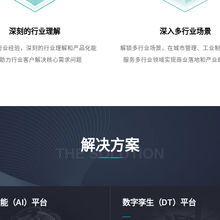
深刻的行业理解
深入多行业场景
行业经验，深刻的行业理解和产品化能
解锁多行业场景，在城市管理、工业
助力行业客户解决核心需求问题
服务多行业领域实现商业落地和产业
解决方案
THE SOLUTION
能（AI）平台
数字孪生（DT）平台