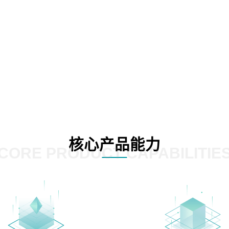
核心产品能力
CORE PRODUCT CAPABILITIE