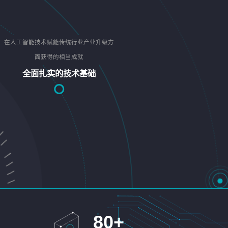
在人工智能技术赋能传统行业产业升级方
面获得的相当成就
全面扎实的技术基础
80
+