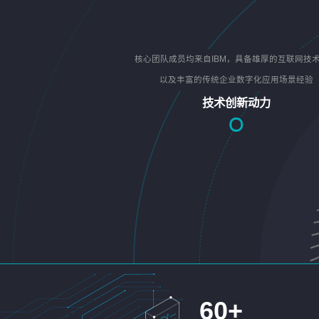
核心团队成员均来自IBM，具备雄厚的互联网技
以及丰富的传统企业数字化应用场景经验
技术创新动力
60
+