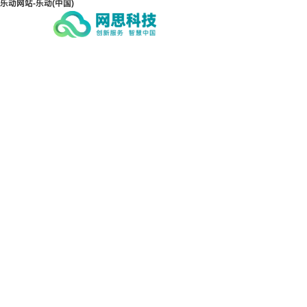
乐动网站-乐动(中国)
乐动网站-乐动(中国)
乐动