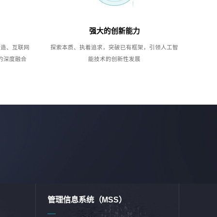
强大的创新能力
制造、互联网
探索本质、执着追求，突破已有框架，引领人工智
的深度融合
能技术的创新性发展
管理信息系统（MSS）